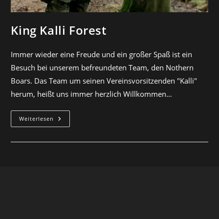
King Kalli Forest
Immer wieder eine Freude und ein großer Spaß ist ein
Besuch bei unserem befreundeten Team, den Nothern
Boars. Das Team um seinen Vereinsvorsitzenden "Kalli"
herum, heißt uns immer herzlich Willkommen…
Weiterlesen