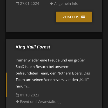
27.01.2024
Allgemein Info
ZUM POST
King Kalli Forest
Immer wieder eine Freude und ein großer
Spaß ist ein Besuch bei unserem
befreundeten Team, den Nothern Boars. Das
Team um seinen Vereinsvorsitzenden „Kalli“
herum,…
01.10.2023
Event und Veranstaltung