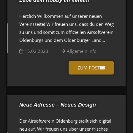
Herzlich Willkommen auf unserer neuen
Vereinsseite! Wir freuen uns, dass du den Weg
zu uns und somit zum offiziellen Airsoftverein
Oldenburgs und dem Oldenburger Land…
15.02.2023
Allgemein Info
ZUM POST
Neue Adresse – Neues Design
Der Airsoftverein Oldenburg stellt sich digital
neu auf. Wir freuen uns über unser frisches