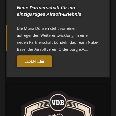
Neue Partnerschaft für ein
einzigartiges Airsoft-Erlebnis
Die Muna Dünsen steht vor einer
aufregenden Weiterentwicklung! In einer
neuen Partnerschaft bündeln das Team Nuke-
Base, der Airsoftverein Oldenburg e.V.…
LESEN ...