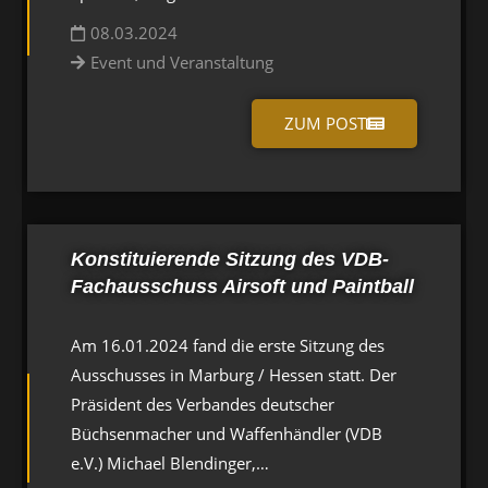
08.03.2024
Event und Veranstaltung
ZUM POST
Konstituierende Sitzung des VDB-
Fachausschuss Airsoft und Paintball
Am 16.01.2024 fand die erste Sitzung des
Ausschusses in Marburg / Hessen statt. Der
Präsident des Verbandes deutscher
Büchsenmacher und Waffenhändler (VDB
e.V.) Michael Blendinger,…