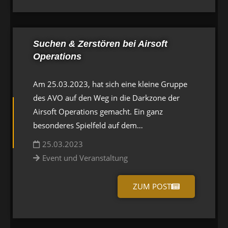
Suchen & Zerstören bei Airsoft
Operations
Am 25.03.2023, hat sich eine kleine Gruppe
des AVO auf den Weg in die Darkzone der
Airsoft Operations gemacht. Ein ganz
besonderes Spielfeld auf dem…
25.03.2023
Event und Veranstaltung
ZUM POST