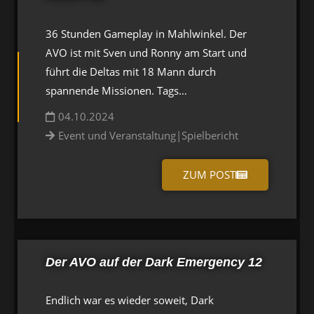
36 Stunden Gameplay in Mahlwinkel. Der
AVO ist mit Sven und Ronny am Start und
führt die Deltas mit 18 Mann durch
spannende Missionen. Tags…
04.10.2024
Event und Veranstaltung
|
Spielbericht
ZUM POST
Der AVO auf der Dark Emergency 12
Endlich war es wieder soweit, Dark