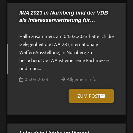
IWA 2023 in Nürnberg und der VDB
als Interessenvertretung für…
Hallo zusammen, am 04.03.2023 hatte ich die
Gelegenheit die IWA 23 (Internationale
Waffen-Ausstellung) in Nürnberg zu
besuchen. Die IWA ist eine reine Fachmesse
und man…
05.03.2023
Allgemein Info
ZUM POST
Lebe dein Hobby im Verein!