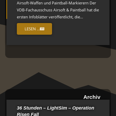
Airsoft-Waffen und Paintball-Markierern Der
VDB-Fachausschuss Airsoft & Paintball hat die
ersten Infoblätter veröffentlicht, die…
LESEN ...
Archiv
36 Stunden – LightSim – Operation
Risen Fall