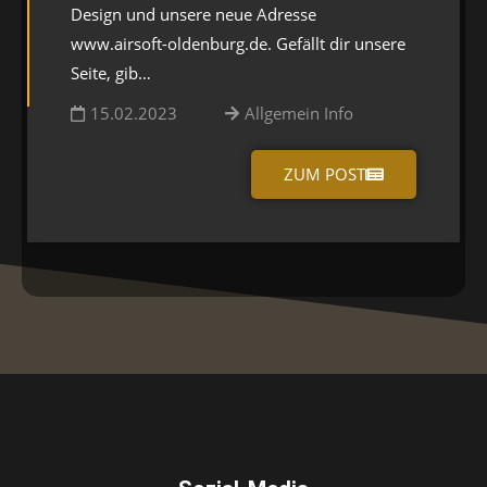
Design und unsere neue Adresse
www.airsoft-oldenburg.de. Gefällt dir unsere
Seite, gib…
15.02.2023
Allgemein Info
ZUM POST