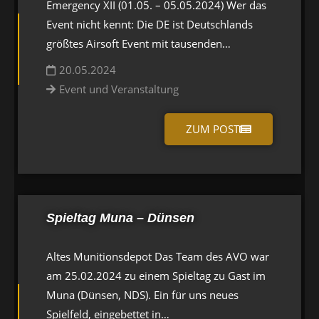
Emergency XII (01.05. – 05.05.2024) Wer das
Event nicht kennt: Die DE ist Deutschlands
größtes Airsoft Event mit tausenden…
20.05.2024
Event und Veranstaltung
ZUM POST
Spieltag Muna – Dünsen
Altes Munitionsdepot Das Team des AVO war
am 25.02.2024 zu einem Spieltag zu Gast im
Muna (Dünsen, NDS). Ein für uns neues
Spielfeld, eingebettet in…