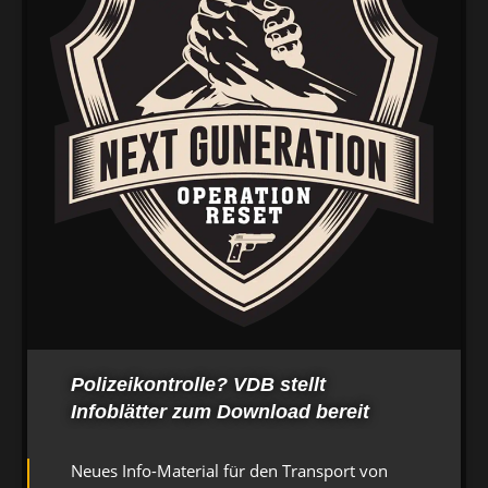
Polizeikontrolle? VDB stellt
Infoblätter zum Download bereit
Neues Info-Material für den Transport von