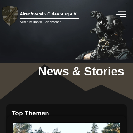
Airsoftverein Oldenburg e.V.
Airsoft ist unsere Leidenschaft
News & Stories
Top Themen